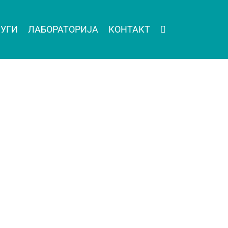
УГИ
ЛАБОРАТОРИЈА
КОНТАКТ