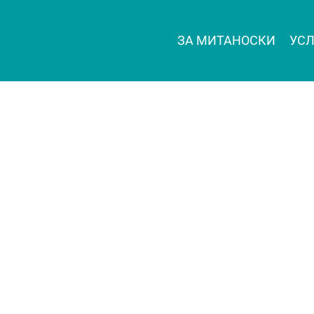
ЗА МИТАНОСКИ
УСЛ