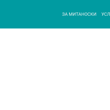
ЗА МИТАНОСКИ
УСЛ