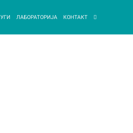
УГИ
ЛАБОРАТОРИЈА
КОНТАКТ